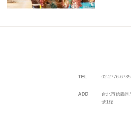
TEL
02-2776-6735
ADD
台北市信義區忠
號1樓