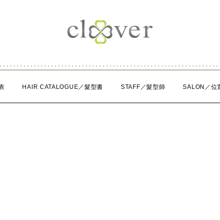
表
HAIR CATALOGUE／髮型書
STAFF／髮型師
SALON／位