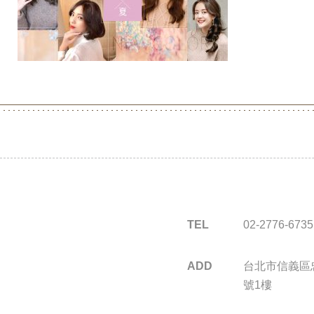
TEL
02-2776-6735
ADD
台北市信義區忠
號1樓