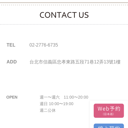
CONTACT CLOOVER
TEL
02-2776-6735
ADD
台北市信義區忠孝東路五段71巷12弄13號1樓
OPEN
週一〜週六 11:00〜20:00
週日 10:00〜19:00
週二公休