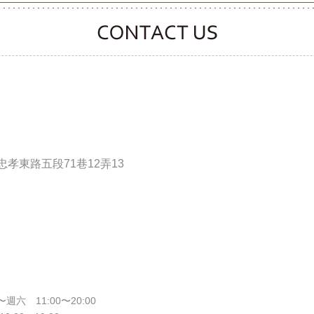
CONTACT CLOOVER
孝東路五段71巷12弄13
週六 11:00〜20:00