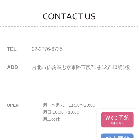
CONTACT CLOOVER
TEL
02-2776-6735
ADD
台北市信義區忠孝東路五段71巷12弄13號1樓
OPEN
週一〜週六 11:00〜20:00
週日 10:00〜19:00
週二公休