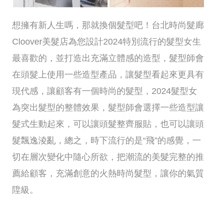
想擁有新人生嗎，那就換個髮型吧！台北時尚髮廊
Cloover美髮店為您設計2024特別流行的髮型女生
最喜歡的，並打造出充滿立體感的造型，髮型師會
在頭髮上使用一些造型產品，讓髮型看起來更具有
現代感，讓顧客有一個時尚的髮型，2024髮型女
為突出髮型的整體效果，髮型師會選擇一些造型讓
髮式生動起來，可以讓頭髮整齊服貼，也可以讓頭
髮飄逸淩亂，總之，時下流行的是“飛”的感覺，一
切在層次變化中隨心所欲，把潮流的美髮完整的推
薦給顧客，充滿創意的火熱時尚髮型，讓你的氣質
陞級。