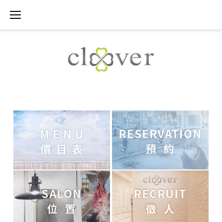
Skip
to
content
2024
髮
型
女