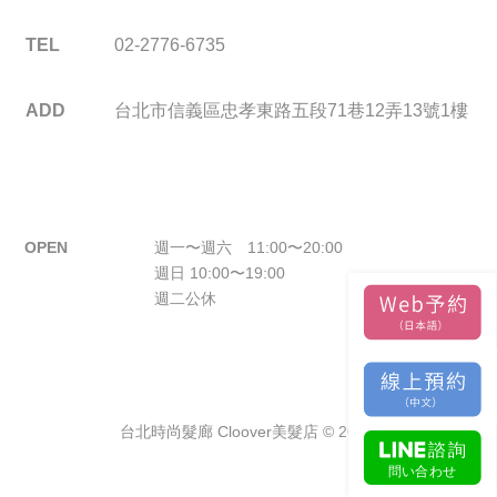
TEL
02-2776-6735
ADD
台北市信義區忠孝東路五段71巷12弄13號1樓
OPEN
週一〜週六 11:00〜20:00
週日 10:00〜19:00
週二公休
台北時尚髮廊 Cloover美髮店 © 2026.