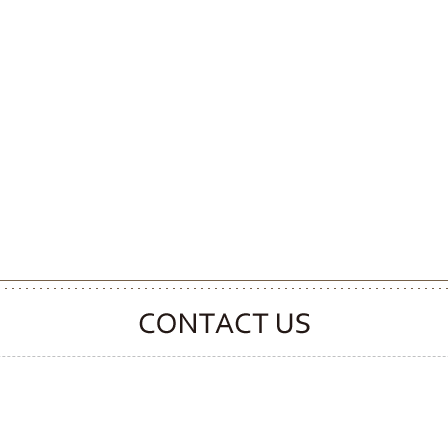
CONTACT CLOOVER