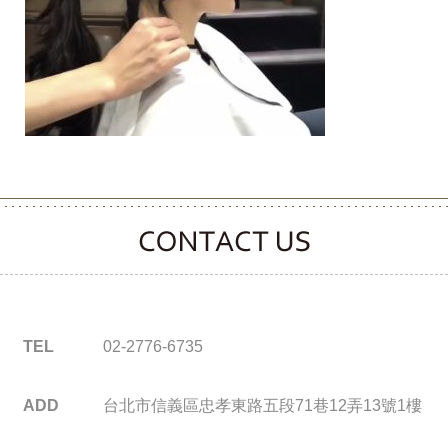
CONTACT CLOOVER
TEL
02-2776-6735
ADD
台北市信義區忠孝東路五段71巷12弄13號1樓