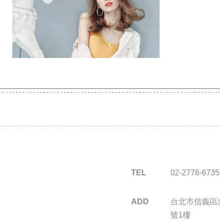
TEL
02-2776-6735
ADD
台北市信義區忠
號1樓