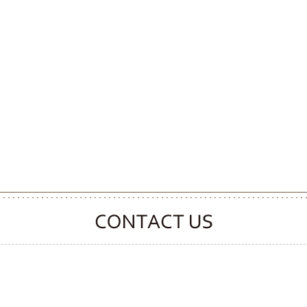
CONTACT CLOOVER