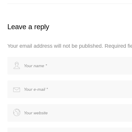
Leave a reply
Your email address will not be published.
Required fi