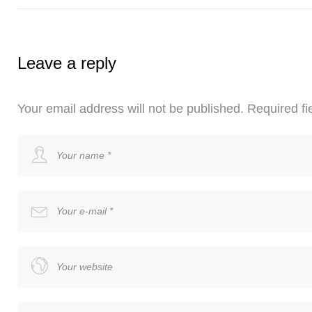
Leave a reply
Your email address will not be published.
Required fi