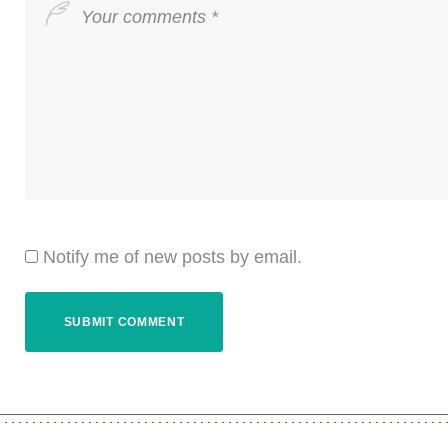
Notify me of new posts by email.