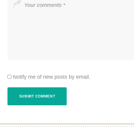
Notify me of new posts by email.