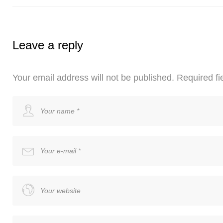
Leave a reply
Your email address will not be published.
Required fi