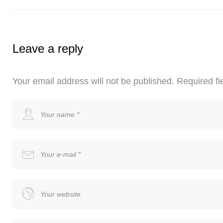
Leave a reply
Your email address will not be published.
Required fi