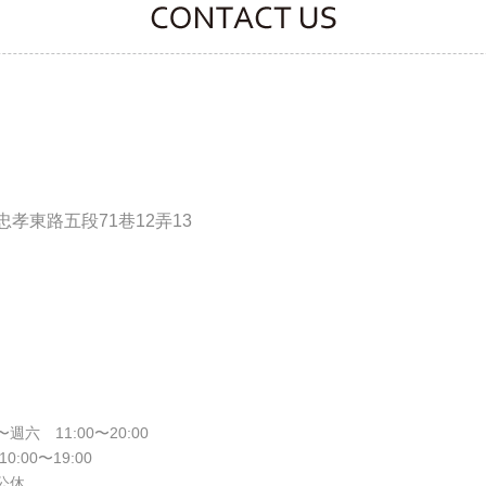
CONTACT CLOOVER
孝東路五段71巷12弄13
週六 11:00〜20:00
10:00〜19:00
公休