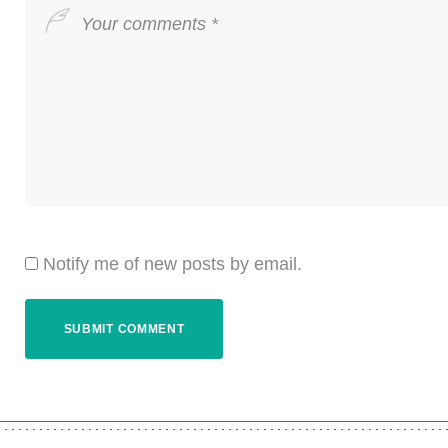
Notify me of new posts by email.